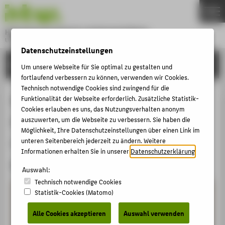
DE
EN
Hochschule für Technik und Wirtschaft Berlin
University of Applied Sciences
Datenschutzeinstellungen
Menu
THEMEN
EINRICHTUNGEN
Um unsere Webseite für Sie optimal zu gestalten und
HOCHSCHULE
fortlaufend verbessern zu können, verwenden wir Cookies.
Technisch notwendige Cookies sind zwingend für die
CAMPUS
Projekt „Zukunft findet Stadt –
Funktionalität der Webseite erforderlich. Zusätzliche Statistik-
Cookies erlauben es uns, das Nutzungsverhalten anonym
STUDIUM
Hochschulnetzwerk für ein
auszuwerten, um die Webseite zu verbessern. Sie haben die
LEHRE
Möglichkeit, Ihre Datenschutzeinstellungen über einen Link im
resilientes Berlin“ erfolgreich
unteren Seitenbereich jederzeit zu ändern. Weitere
FORSCHUNG
Informationen erhalten Sie in unserer
Datenschutzerklärung
.
gestartet
KARRIERE
Auswahl:
INTERNATIONAL
Technisch notwendige Cookies
Statistik-Cookies (Matomo)
INFORMATIONEN FÜR
Alle Cookies akzeptieren
Auswahl verwenden