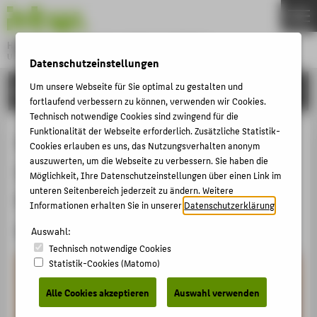
DE
EN
Hochschule für Technik und Wirtschaft Berlin
University of Applied Sciences
Datenschutzeinstellungen
Menu
THEMEN
Um unsere Webseite für Sie optimal zu gestalten und
EINRICHTUNGEN
fortlaufend verbessern zu können, verwenden wir Cookies.
HOCHSCHULE
Technisch notwendige Cookies sind zwingend für die
Funktionalität der Webseite erforderlich. Zusätzliche Statistik-
CAMPUS
Senior:innen-Universität
Cookies erlauben es uns, das Nutzungsverhalten anonym
STUDIUM
auszuwerten, um die Webseite zu verbessern. Sie haben die
Lichtenberg 2025 startet: Zwei
Möglichkeit, Ihre Datenschutzeinstellungen über einen Link im
LEHRE
unteren Seitenbereich jederzeit zu ändern. Weitere
Forschende der HTW Berlin sind
Informationen erhalten Sie in unserer
Datenschutzerklärung
.
FORSCHUNG
dabei
KARRIERE
Auswahl:
Technisch notwendige Cookies
INTERNATIONAL
Statistik-Cookies (Matomo)
Alle Cookies akzeptieren
Auswahl verwenden
INFORMATIONEN FÜR