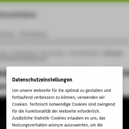
rtschaft Berlin
Menu
Karriere
International
ungen
Zentrale Referate
Kommunikation
Pressemitteilungen
Studiengang
uf der Ars Electronica in Linz
ng Kommunikationsdesign auf der A
Datenschutzeinstellungen
a in Linz
Um unsere Webseite für Sie optimal zu gestalten und
fortlaufend verbessern zu können, verwenden wir
Cookies. Technisch notwendige Cookies sind zwingend
für die Funktionalität der Webseite erforderlich.
Zusätzliche Statistik-Cookies erlauben es uns, das
Nutzungsverhalten anonym auszuwerten, um die