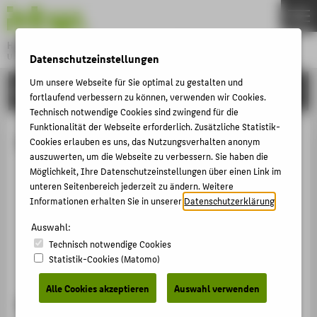
DE
EN
Hochschule für Technik und Wirtschaft Berlin
Datenschutzeinstellungen
University of Applied Sciences
Menu
Um unsere Webseite für Sie optimal zu gestalten und
THEMEN
EINRICHTUNGEN
fortlaufend verbessern zu können, verwenden wir Cookies.
HOCHSCHULE
Technisch notwendige Cookies sind zwingend für die
Funktionalität der Webseite erforderlich. Zusätzliche Statistik-
CAMPUS
Studienalltag und Prüfungen
Cookies erlauben es uns, das Nutzungsverhalten anonym
STUDIUM
auszuwerten, um die Webseite zu verbessern. Sie haben die
Möglichkeit, Ihre Datenschutzeinstellungen über einen Link im
Studienorganisation und bevorzugte Belegung
LEHRE
unteren Seitenbereich jederzeit zu ändern. Weitere
Nachteilsausgleiche bei Prüfungen
Informationen erhalten Sie in unserer
Datenschutzerklärung
.
FORSCHUNG
Wiederholung und Versäumnis von Modulprüfungen
Auswahl:
KARRIERE
Persönliche Assistenz und technische Hilfsmittel
Technisch notwendige Cookies
Befreiung vom Semesterticket
INTERNATIONAL
Statistik-Cookies (Matomo)
Alle Cookies akzeptieren
Auswahl verwenden
INFORMATIONEN FÜR
Studienorganisation und bevorzugte