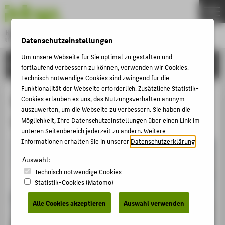
DE
EN
Hochschule für Technik und Wirtschaft Berlin
Datenschutzeinstellungen
University of Applied Sciences
Menu
Um unsere Webseite für Sie optimal zu gestalten und
THEMEN
EINRICHTUNGEN
fortlaufend verbessern zu können, verwenden wir Cookies.
HOCHSCHULE
Technisch notwendige Cookies sind zwingend für die
Funktionalität der Webseite erforderlich. Zusätzliche Statistik-
CAMPUS
Bewerbungsportal offen: Jetzt fürs
Cookies erlauben es uns, das Nutzungsverhalten anonym
auszuwerten, um die Webseite zu verbessern. Sie haben die
STUDIUM
Wintersemester bewerben
Möglichkeit, Ihre Datenschutzeinstellungen über einen Link im
LEHRE
unteren Seitenbereich jederzeit zu ändern. Weitere
Informationen erhalten Sie in unserer
Datenschutzerklärung
.
FORSCHUNG
Auswahl:
KARRIERE
Technisch notwendige Cookies
INTERNATIONAL
Statistik-Cookies (Matomo)
Alle Cookies akzeptieren
Auswahl verwenden
INFORMATIONEN FÜR