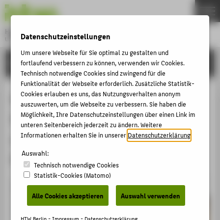
DE
EN
Hochschule für Technik und Wirtschaft Berlin
Datenschutzeinstellungen
University of Applied Sciences
Menu
Um unsere Webseite für Sie optimal zu gestalten und
THEMEN
EINRICHTUNGEN
fortlaufend verbessern zu können, verwenden wir Cookies.
Technisch notwendige Cookies sind zwingend für die
HOCHSCHULE
Funktionalität der Webseite erforderlich. Zusätzliche Statistik-
CAMPUS
Cookies erlauben es uns, das Nutzungsverhalten anonym
HTW Berlin veröffentlicht
auszuwerten, um die Webseite zu verbessern. Sie haben die
STUDIUM
Möglichkeit, Ihre Datenschutzeinstellungen über einen Link im
Schutzkonzept zur Prävention von
unteren Seitenbereich jederzeit zu ändern. Weitere
LEHRE
und zum Umgang mit sexualisierter
Informationen erhalten Sie in unserer
Datenschutzerklärung
.
FORSCHUNG
Auswahl:
Diskriminierung und Gewalt
KARRIERE
Technisch notwendige Cookies
Statistik-Cookies (Matomo)
INTERNATIONAL
Alle Cookies akzeptieren
Auswahl verwenden
INFORMATIONEN FÜR
HTW Berlin -
Impressum
-
Datenschutzerklärung