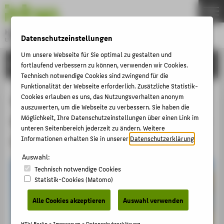
DE
EN
Hochschule für Technik und Wirtschaft Berlin
Datenschutzeinstellungen
University of Applied Sciences
Menu
Um unsere Webseite für Sie optimal zu gestalten und
THEMEN
EINRICHTUNGEN
fortlaufend verbessern zu können, verwenden wir Cookies.
HOCHSCHULE
Technisch notwendige Cookies sind zwingend für die
Funktionalität der Webseite erforderlich. Zusätzliche Statistik-
CAMPUS
WIR!-Bündnis MR4B überzeugt
Cookies erlauben es uns, das Nutzungsverhalten anonym
auszuwerten, um die Webseite zu verbessern. Sie haben die
STUDIUM
Bundesministerium für Bildung und
Möglichkeit, Ihre Datenschutzeinstellungen über einen Link im
LEHRE
unteren Seitenbereich jederzeit zu ändern. Weitere
Forschung
Informationen erhalten Sie in unserer
Datenschutzerklärung
.
FORSCHUNG
Auswahl:
KARRIERE
Technisch notwendige Cookies
Statistik-Cookies (Matomo)
INTERNATIONAL
Alle Cookies akzeptieren
Auswahl verwenden
INFORMATIONEN FÜR
HTW Berlin -
Impressum
-
Datenschutzerklärung