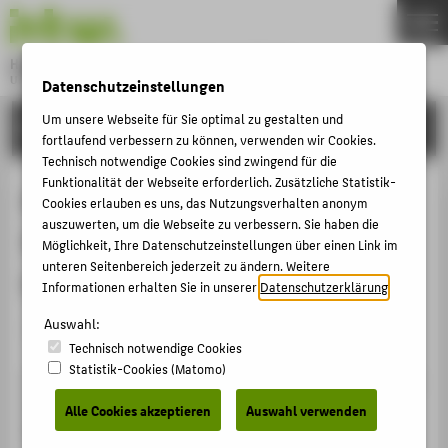
DE
EN
Hochschule für Technik und Wirtschaft Berlin
University of Applied Sciences
Datenschutzeinstellungen
Menu
THEMEN
Um unsere Webseite für Sie optimal zu gestalten und
FORSCHUNG
fortlaufend verbessern zu können, verwenden wir Cookies.
HOCHSCHULE
Technisch notwendige Cookies sind zwingend für die
Funktionalität der Webseite erforderlich. Zusätzliche Statistik-
CAMPUS
Digitale Werkzeuge für Plug-in
Cookies erlauben es uns, das Nutzungsverhalten anonym
STUDIUM
auszuwerten, um die Webseite zu verbessern. Sie haben die
Solarenergiesysteme (PV.plug-
Möglichkeit, Ihre Datenschutzeinstellungen über einen Link im
LEHRE
unteren Seitenbereich jederzeit zu ändern. Weitere
inTools)
Informationen erhalten Sie in unserer
Datenschutzerklärung
.
FORSCHUNG
Auswahl:
KARRIERE
Forschungsprojekt
Technisch notwendige Cookies
INTERNATIONAL
Statistik-Cookies (Matomo)
In der Bevölkerung besteht großes Interesse an Plug-in
Solarmodulen, die ohne bürokratische Pflichten wie
Alle Cookies akzeptieren
Auswahl verwenden
INFORMATIONEN FÜR
EEG-Vergütung oder EEG-Umlage, Gewerbeanmeldung