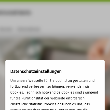
rtschaft Berlin
Menu
Karriere
International
Datenschutzeinstellungen
Um unsere Webseite für Sie optimal zu gestalten und
fortlaufend verbessern zu können, verwenden wir
Cookies. Technisch notwendige Cookies sind zwingend
für die Funktionalität der Webseite erforderlich.
Zusätzliche Statistik-Cookies erlauben es uns, das
Nutzungsverhalten anonym auszuwerten, um die