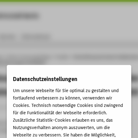
rtschaft Berlin
Menu
Karriere
International
ng
Online-Forschungskatalog
Projekte
Unterstützung der besten Studierende
ipendienvergabe (GIUStip20)
zung der besten Studierenden an de
Datenschutzeinstellungen
ttels Stipendienvergabe (GIUStip20
Um unsere Webseite für Sie optimal zu gestalten und
fortlaufend verbessern zu können, verwenden wir
Cookies. Technisch notwendige Cookies sind zwingend
tliche Mobilität)
für die Funktionalität der Webseite erforderlich.
Zusätzliche Statistik-Cookies erlauben es uns, das
s akademischer Lehre und praxisnaher Projektarbeit gilt als
Nutzungsverhalten anonym auszuwerten, um die
r deutschen Fachhochschulen.
Webseite zu verbessern. Sie haben die Möglichkeit,