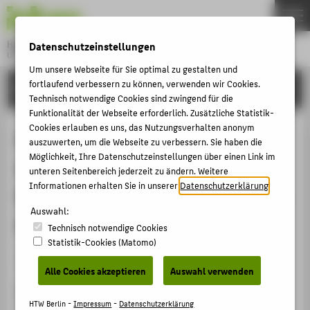
DE
EN
Hochschule für Technik und Wirtschaft Berlin
Datenschutzeinstellungen
University of Applied Sciences
Menu
Um unsere Webseite für Sie optimal zu gestalten und
THEMEN
fortlaufend verbessern zu können, verwenden wir Cookies.
FORSCHUNG
Technisch notwendige Cookies sind zwingend für die
HOCHSCHULE
Funktionalität der Webseite erforderlich. Zusätzliche Statistik-
Cookies erlauben es uns, das Nutzungsverhalten anonym
CAMPUS
Europe and the Developing World
auszuwerten, um die Webseite zu verbessern. Sie haben die
STUDIUM
Möglichkeit, Ihre Datenschutzeinstellungen über einen Link im
with a Special Focus on the MDGs
unteren Seitenbereich jederzeit zu ändern. Weitere
LEHRE
Informationen erhalten Sie in unserer
Datenschutzerklärung
.
(MIDE Summer School (Auswärtiges
FORSCHUNG
Auswahl:
Amt))
KARRIERE
Technisch notwendige Cookies
Statistik-Cookies (Matomo)
INTERNATIONAL
Forschungsprojekt
Alle Cookies akzeptieren
Auswahl verwenden
Die Veranstaltung "Summer School/Alumnitreffen 2011
INFORMATIONEN FÜR
HTW Berlin -
Impressum
-
Datenschutzerklärung
und 2012" ist für Alumni und Studierende des Master-