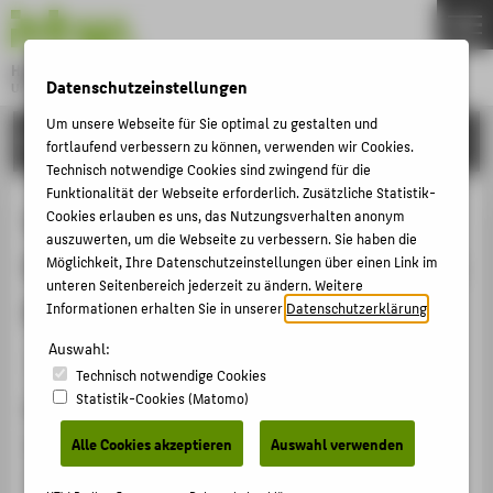
DE
EN
Hochschule für Technik und Wirtschaft Berlin
Datenschutzeinstellungen
University of Applied Sciences
Menu
Um unsere Webseite für Sie optimal zu gestalten und
THEMEN
FORSCHUNG
fortlaufend verbessern zu können, verwenden wir Cookies.
HOCHSCHULE
Technisch notwendige Cookies sind zwingend für die
Funktionalität der Webseite erforderlich. Zusätzliche Statistik-
CAMPUS
Was ist Museumspädagogik? -
Cookies erlauben es uns, das Nutzungsverhalten anonym
auszuwerten, um die Webseite zu verbessern. Sie haben die
STUDIUM
Bildungs- und Vermittlungsarbeit in
Möglichkeit, Ihre Datenschutzeinstellungen über einen Link im
LEHRE
unteren Seitenbereich jederzeit zu ändern. Weitere
Museen
Informationen erhalten Sie in unserer
Datenschutzerklärung
.
FORSCHUNG
Auswahl:
KARRIERE
Sammelbandbeitrag › Aufsatz › 2017
Technisch notwendige Cookies
INTERNATIONAL
Statistik-Cookies (Matomo)
Zitation
Alle Cookies akzeptieren
Auswahl verwenden
Nettke, Tobias: Was ist Museumspädagogik? - Bildungs-
INFORMATIONEN FÜR
und Vermittlungsarbeit in Museen. In: Praxis