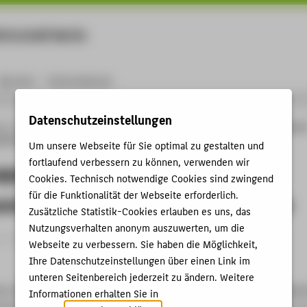
rtschaft Berlin
Menu
Karriere
International
Datenschutzeinstellungen
ng
Online-Forschungskatalog
Publikationen
Big Data approach to monitoring o
tial discharge (PD) detection
Um unsere Webseite für Sie optimal zu gestalten und
fortlaufend verbessern zu können, verwenden wir
approach to monitoring of energy
Cookies. Technisch notwendige Cookies sind zwingend
für die Funktionalität der Webseite erforderlich.
nd partial discharge (PD) detection
Zusätzliche Statistik-Cookies erlauben es uns, das
Nutzungsverhalten anonym auszuwerten, um die
 › Konferenzpaper › 2017
Webseite zu verbessern. Sie haben die Möglichkeit,
Ihre Datenschutzeinstellungen über einen Link im
unteren Seitenbereich jederzeit zu ändern. Weitere
cher, Bjoern; Menge, Matthias; Gräf, Thomas; Hücker, Thomas: Big 
Informationen erhalten Sie in
oring of energy systems and partial discharge (PD) detection. I