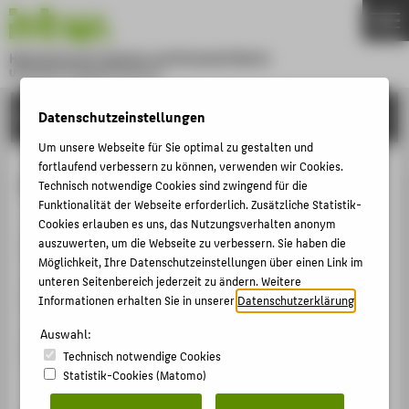
DE
EN
Hochschule für Technik und Wirtschaft Berlin
University of Applied Sciences
Menu
THEMEN
FORSCHUNG
Datenschutzeinstellungen
HOCHSCHULE
Um unsere Webseite für Sie optimal zu gestalten und
fortlaufend verbessern zu können, verwenden wir Cookies.
CAMPUS
Lehr- und Forschungsgebiete
Technisch notwendige Cookies sind zwingend für die
STUDIUM
Funktionalität der Webseite erforderlich. Zusätzliche Statistik-
Cookies erlauben es uns, das Nutzungsverhalten anonym
LEHRE
auszuwerten, um die Webseite zu verbessern. Sie haben die
A
B
C
D
E
F
G
H
Möglichkeit, Ihre Datenschutzeinstellungen über einen Link im
FORSCHUNG
unteren Seitenbereich jederzeit zu ändern. Weitere
I
K
L
M
N
O
P
Q
KARRIERE
Informationen erhalten Sie in unserer
Datenschutzerklärung
.
INTERNATIONAL
Auswahl:
R
S
T
U
V
W
Z
Technisch notwendige Cookies
Statistik-Cookies (Matomo)
INFORMATIONEN FÜR