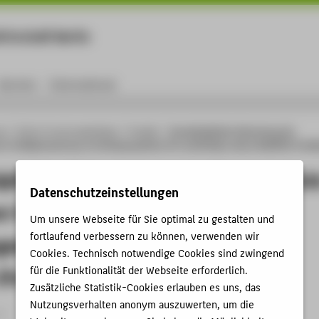
rtschaft Berlin
Menu
Karriere
International
ng
Online-Forschungskatalog
Projekte
Transdisziplinäre Erforschung der
n Verfügbarmachung von Bewegungsdaten für nachhaltige urbane Mobilität (FreeM
iplinäre Erforschung der Datenschut
Datenschutzeinstellungen
n Verfügbarmachung von
Um unsere Webseite für Sie optimal zu gestalten und
fortlaufend verbessern zu können, verwenden wir
sdaten für nachhaltige urbane
Cookies. Technisch notwendige Cookies sind zwingend
 (FreeMove)
für die Funktionalität der Webseite erforderlich.
Zusätzliche Statistik-Cookies erlauben es uns, das
Nutzungsverhalten anonym auszuwerten, um die
kt