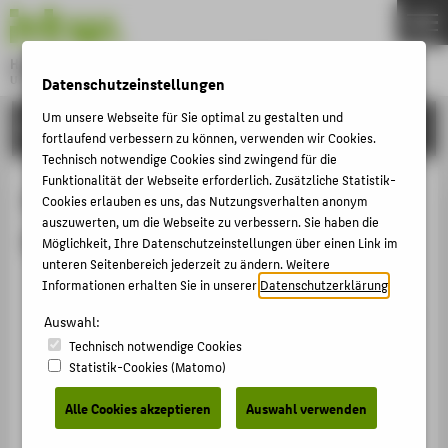
DE
EN
Hochschule für Technik und Wirtschaft Berlin
University of Applied Sciences
Datenschutzeinstellungen
Menu
THEMEN
Um unsere Webseite für Sie optimal zu gestalten und
FORSCHUNG
fortlaufend verbessern zu können, verwenden wir Cookies.
HOCHSCHULE
Technisch notwendige Cookies sind zwingend für die
Funktionalität der Webseite erforderlich. Zusätzliche Statistik-
CAMPUS
Publikationen von Prof. Dr. Anna
Cookies erlauben es uns, das Nutzungsverhalten anonym
STUDIUM
auszuwerten, um die Webseite zu verbessern. Sie haben die
Riedel
Möglichkeit, Ihre Datenschutzeinstellungen über einen Link im
LEHRE
unteren Seitenbereich jederzeit zu ändern. Weitere
Informationen erhalten Sie in unserer
Datenschutzerklärung
.
Free (Chris Anderson)
FORSCHUNG
Riedel, Anna
. In: Social Media. Baden-Baden: 2025,
Auswahl:
KARRIERE
S. 117-130.
Technisch notwendige Cookies
INTERNATIONAL
Sammelbandbeitrag › Kapitel › 2025
Statistik-Cookies (Matomo)
Die vernetzten Konsument*innen: Grundlagen des
Alle Cookies akzeptieren
Auswahl verwenden
Marketing im Zeitalter partizipativer
INFORMATIONEN FÜR
Unternehmensführung