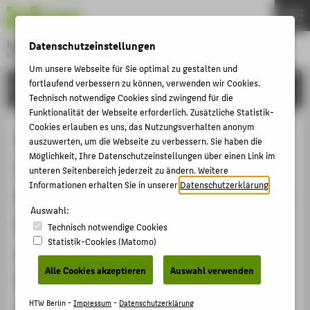
DE
EN
Datenschutzeinstellungen
Hochschule für Technik und Wirtschaft Berlin
University of Applied Sciences
Menu
Um unsere Webseite für Sie optimal zu gestalten und
THEMEN
fortlaufend verbessern zu können, verwenden wir Cookies.
FORSCHUNG
Technisch notwendige Cookies sind zwingend für die
HOCHSCHULE
Funktionalität der Webseite erforderlich. Zusätzliche Statistik-
Cookies erlauben es uns, das Nutzungsverhalten anonym
CAMPUS
Georeferenzierte Anker zur
auszuwerten, um die Webseite zu verbessern. Sie haben die
STUDIUM
Möglichkeit, Ihre Datenschutzeinstellungen über einen Link im
Lokalisierung in Outdoor
unteren Seitenbereich jederzeit zu ändern. Weitere
LEHRE
Informationen erhalten Sie in unserer
Datenschutzerklärung
.
Augmented Reality-Anwendungen -
FORSCHUNG
Auswahl:
Entwicklung eines Frameworks zur
KARRIERE
Technisch notwendige Cookies
Statistik-Cookies (Matomo)
automatischen globalen
INTERNATIONAL
Alle Cookies akzeptieren
Auswahl verwenden
Registrierung in geodatenbasierten
INFORMATIONEN FÜR
AR-Szenarien
HTW Berlin -
Impressum
-
Datenschutzerklärung