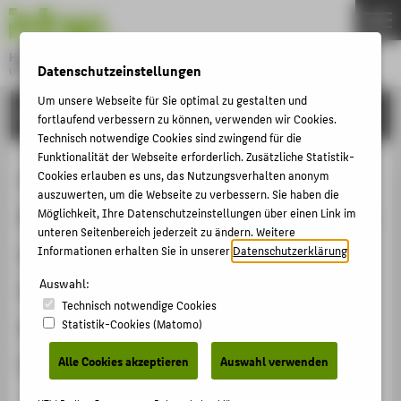
DE
EN
Hochschule für Technik und Wirtschaft Berlin
Datenschutzeinstellungen
University of Applied Sciences
Menu
Um unsere Webseite für Sie optimal zu gestalten und
THEMEN
FORSCHUNG
fortlaufend verbessern zu können, verwenden wir Cookies.
HOCHSCHULE
Technisch notwendige Cookies sind zwingend für die
Funktionalität der Webseite erforderlich. Zusätzliche Statistik-
CAMPUS
Unterstützung von
Cookies erlauben es uns, das Nutzungsverhalten anonym
auszuwerten, um die Webseite zu verbessern. Sie haben die
STUDIUM
Bürgerbeteiligungsprozessen durch
Möglichkeit, Ihre Datenschutzeinstellungen über einen Link im
LEHRE
unteren Seitenbereich jederzeit zu ändern. Weitere
Ad-hoc-Visualisierung geplanter
Informationen erhalten Sie in unserer
Datenschutzerklärung
.
FORSCHUNG
Windenergieanlagen mittels Mobile
Auswahl:
KARRIERE
Technisch notwendige Cookies
Augmented Reality Technologie
INTERNATIONAL
Statistik-Cookies (Matomo)
(AR4WIND)
Alle Cookies akzeptieren
Auswahl verwenden
INFORMATIONEN FÜR