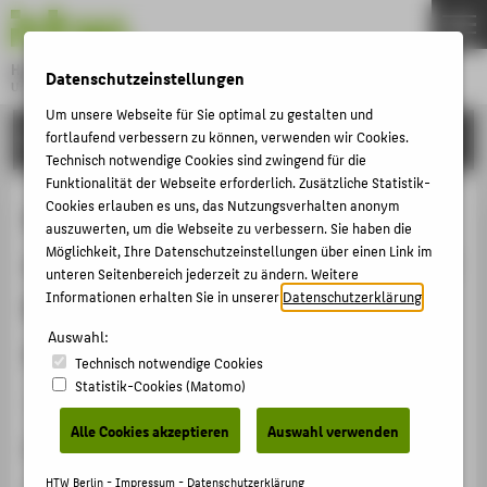
DE
EN
Hochschule für Technik und Wirtschaft Berlin
Datenschutzeinstellungen
University of Applied Sciences
Menu
Um unsere Webseite für Sie optimal zu gestalten und
THEMEN
FORSCHUNG
fortlaufend verbessern zu können, verwenden wir Cookies.
Technisch notwendige Cookies sind zwingend für die
HOCHSCHULE
Funktionalität der Webseite erforderlich. Zusätzliche Statistik-
CAMPUS
Cookies erlauben es uns, das Nutzungsverhalten anonym
Konzept eines Monitoringsystems
auszuwerten, um die Webseite zu verbessern. Sie haben die
STUDIUM
Möglichkeit, Ihre Datenschutzeinstellungen über einen Link im
zur Beurteilung der Gesundheit und
unteren Seitenbereich jederzeit zu ändern. Weitere
LEHRE
Informationen erhalten Sie in unserer
Datenschutzerklärung
.
Belastungsfähigkeit bei Ebern
FORSCHUNG
Auswahl:
während der Spermagewinnung
KARRIERE
Technisch notwendige Cookies
Statistik-Cookies (Matomo)
INTERNATIONAL
Konferenzbeitrag › Konferenzpaper › 2025
Alle Cookies akzeptieren
Auswahl verwenden
Zitation
INFORMATIONEN FÜR
Jaenisch, Alexander
;
Schulze, Paul Georg
;
Fuchs-
HTW Berlin -
Impressum
-
Datenschutzerklärung