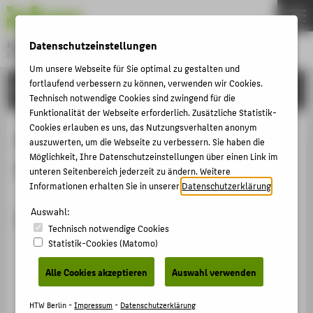
DE
EN
Datenschutzeinstellungen
Hochschule für Technik und Wirtschaft Berlin
University of Applied Sciences
Menu
Um unsere Webseite für Sie optimal zu gestalten und
THEMEN
fortlaufend verbessern zu können, verwenden wir Cookies.
FORSCHUNG
Technisch notwendige Cookies sind zwingend für die
HOCHSCHULE
Funktionalität der Webseite erforderlich. Zusätzliche Statistik-
Cookies erlauben es uns, das Nutzungsverhalten anonym
CAMPUS
Projekte von Prof. Dr. Martin
auszuwerten, um die Webseite zu verbessern. Sie haben die
STUDIUM
Möglichkeit, Ihre Datenschutzeinstellungen über einen Link im
Heckelmann
unteren Seitenbereich jederzeit zu ändern. Weitere
LEHRE
Informationen erhalten Sie in unserer
Datenschutzerklärung
.
FORSCHUNG
Auswahl:
Laufende Projekte
KARRIERE
Technisch notwendige Cookies
Statistik-Cookies (Matomo)
Legal Data Modelling (LeDaMo)
INTERNATIONAL
Projektleitung:
Prof. Dr. Martin Heckelmann
;
Prof.
Alle Cookies akzeptieren
Auswahl verwenden
Dr. Christina Kratsch
INFORMATIONEN FÜR
01.08.2024 - 30.09.2028
HTW Berlin -
Impressum
-
Datenschutzerklärung