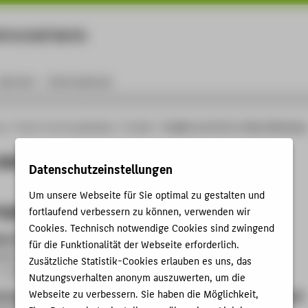
rtschaft Berlin
Menu
Karriere
International
ng
Online-Forschungskatalog
Projekte
Projekte von Prof. Dr. Stefan Wittenberg
von Prof. Dr. Stefan Wittenberg
Datenschutzeinstellungen
Um unsere Webseite für Sie optimal zu gestalten und
ojekte
fortlaufend verbessern zu können, verwenden wir
Cookies. Technisch notwendige Cookies sind zwingend
s @ IHK-Berlin (KI Hackathons @ IHK-Berlin)
für die Funktionalität der Webseite erforderlich.
ng:
Prof. Dr. Christina Kratsch
;
Prof. Dr. Stefan Wittenberg
Zusätzliche Statistik-Cookies erlauben es uns, das
- 31.12.2026
Nutzungsverhalten anonym auszuwerten, um die
Webseite zu verbessern. Sie haben die Möglichkeit,
 Transformationsprozesse in Innovationsökosystemen (KI-InnoX)