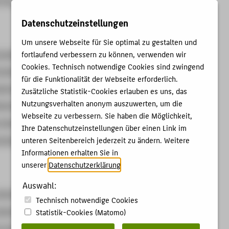
Datenschutzeinstellungen
Um unsere Webseite für Sie optimal zu gestalten und
rwesen — Bachelor [PDF]
fortlaufend verbessern zu können, verwenden wir
Cookies. Technisch notwendige Cookies sind zwingend
rwesen — Master [PDF]
für die Funktionalität der Webseite erforderlich.
technik/ Konfektion — Bachelor [PDF]
Zusätzliche Statistik-Cookies erlauben es uns, das
Nutzungsverhalten anonym auszuwerten, um die
technik/ Konfektion — Master [PDF]
Webseite zu verbessern. Sie haben die Möglichkeit,
e Umweltinformatik — Master [PDF]
Ihre Datenschutzeinstellungen über einen Link im
schaftslehre — Bachelor [PDF]
unteren Seitenbereich jederzeit zu ändern. Weitere
Informationen erhalten Sie in
unserer
Datenschutzerklärung
.
Auswahl:
gineering — Bachelor [PDF]
Technisch notwendige Cookies
gineering — Master [PDF]
Statistik-Cookies (Matomo)
n and Real Estate Management — Master [PDF]