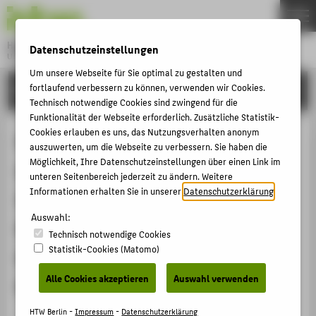
DE
EN
Hochschule für Technik und Wirtschaft Berlin
Datenschutzeinstellungen
University of Applied Sciences
Menu
Um unsere Webseite für Sie optimal zu gestalten und
THEMEN
fortlaufend verbessern zu können, verwenden wir Cookies.
FORSCHUNG
Technisch notwendige Cookies sind zwingend für die
HOCHSCHULE
Funktionalität der Webseite erforderlich. Zusätzliche Statistik-
CAMPUS
Cookies erlauben es uns, das Nutzungsverhalten anonym
Planung und Demonstration
auszuwerten, um die Webseite zu verbessern. Sie haben die
STUDIUM
Möglichkeit, Ihre Datenschutzeinstellungen über einen Link im
innovativer, vernetzter
unteren Seitenbereich jederzeit zu ändern. Weitere
LEHRE
Informationen erhalten Sie in unserer
Datenschutzerklärung
.
Sicherheitslösungen am Beispiel
FORSCHUNG
Auswahl:
Blackout in einer internationalen
KARRIERE
Technisch notwendige Cookies
Statistik-Cookies (Matomo)
Metropole und ihrer vielfältigen
INTERNATIONAL
Alle Cookies akzeptieren
Auswahl verwenden
Bevölkerung (PlanB)
INFORMATIONEN FÜR
HTW Berlin -
Impressum
-
Datenschutzerklärung