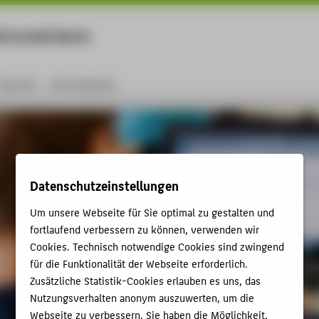
rtschaft Berlin
Menu
Karriere
International
Datenschutzeinstellungen
Um unsere Webseite für Sie optimal zu gestalten und
fortlaufend verbessern zu können, verwenden wir
Cookies. Technisch notwendige Cookies sind zwingend
für die Funktionalität der Webseite erforderlich.
Zusätzliche Statistik-Cookies erlauben es uns, das
Nutzungsverhalten anonym auszuwerten, um die
Webseite zu verbessern. Sie haben die Möglichkeit,