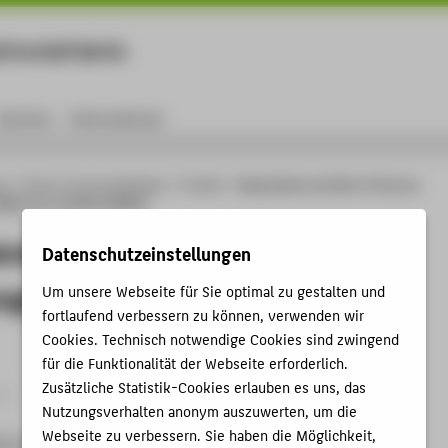
rtschaft Berlin
Menu
Karriere
International
ng
Online-Forschungskatalog
Projekte
Sequenzieren am Point-of-Care am
SARS-CoV-2 (COVID-SpiNGS)
ren am Point-of-Care am
Datenschutzeinstellungen
gsbeispiel SARS-CoV-2 (COVID-
Um unsere Webseite für Sie optimal zu gestalten und
fortlaufend verbessern zu können, verwenden wir
Cookies. Technisch notwendige Cookies sind zwingend
für die Funktionalität der Webseite erforderlich.
Zusätzliche Statistik-Cookies erlauben es uns, das
kt
Nutzungsverhalten anonym auszuwerten, um die
Webseite zu verbessern. Sie haben die Möglichkeit,
ID-SpiNGS war den breiten Einsatz von Next Generation