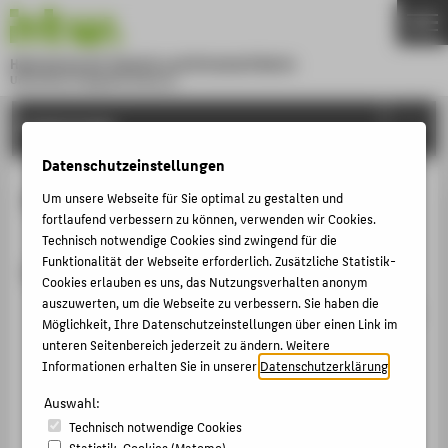
DE
EN
Hochschule für Technik und Wirtschaft Berlin
University of Applied Sciences
Menu
THEMEN
FORSCHUNG
HOCHSCHULE
Datenschutzeinstellungen
CAMPUS
Projekte von Prof. Dr. Kai Reinhardt
Um unsere Webseite für Sie optimal zu gestalten und
fortlaufend verbessern zu können, verwenden wir Cookies.
STUDIUM
Technisch notwendige Cookies sind zwingend für die
LEHRE
Funktionalität der Webseite erforderlich. Zusätzliche Statistik-
Laufende Projekte
Cookies erlauben es uns, das Nutzungsverhalten anonym
FORSCHUNG
auszuwerten, um die Webseite zu verbessern. Sie haben die
Talent Identification & Empowerment - Strategie der
Möglichkeit, Ihre Datenschutzeinstellungen über einen Link im
KARRIERE
HTW Berlin zur Rekrutierung bestqualifizierter
unteren Seitenbereich jederzeit zu ändern. Weitere
Professor*innen (TIEs)
INTERNATIONAL
Informationen erhalten Sie in unserer
Datenschutzerklärung
.
Projektleitung:
Prof. Dr. Annabella Rauscher-
Auswahl:
Scheibe
;
Andreas Wüthrich
INFORMATIONEN FÜR
Technisch notwendige Cookies
01.01.2023 - 31.12.2028
Statistik-Cookies (Matomo)