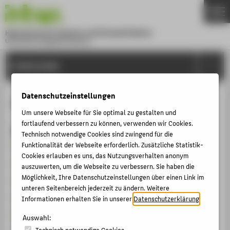
DE
EN
Hochschule für Technik und Wirtschaft Berlin
University of Applied Sciences
Menu
THEMEN
FORSCHUNG
HOCHSCHULE
Datenschutzeinstellungen
CAMPUS
Fachgebiete
Um unsere Webseite für Sie optimal zu gestalten und
STUDIUM
fortlaufend verbessern zu können, verwenden wir Cookies.
Seiteninhalt:
LEHRE
Technisch notwendige Cookies sind zwingend für die
Funktionalität der Webseite erforderlich. Zusätzliche Statistik-
Forscher_innen (5)
FORSCHUNG
Cookies erlauben es uns, das Nutzungsverhalten anonym
Projekte (69)
auszuwerten, um die Webseite zu verbessern. Sie haben die
KARRIERE
Möglichkeit, Ihre Datenschutzeinstellungen über einen Link im
Publikationen (406)
INTERNATIONAL
unteren Seitenbereich jederzeit zu ändern. Weitere
Vorträge / Veranstaltungen (292)
Informationen erhalten Sie in unserer
Datenschutzerklärung
.
Patente (1)
INFORMATIONEN FÜR
Auswahl:
Technisch notwendige Cookies